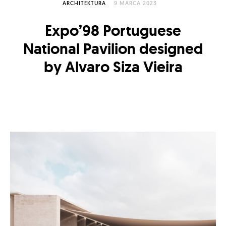
ARCHITEKTURA
9 MARCA 2023
Expo’98 Portuguese
National Pavilion designed
by Alvaro Siza Vieira