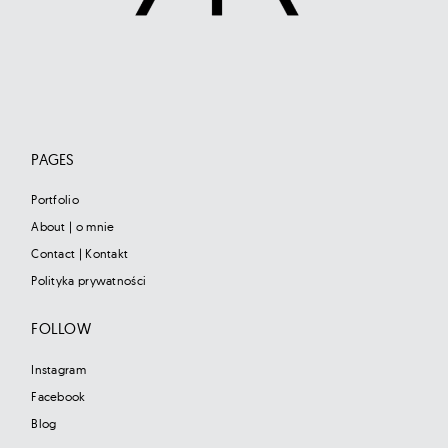
PAGES
Portfolio
About | o mnie
Contact | Kontakt
Polityka prywatności
FOLLOW
Instagram
Facebook
Blog