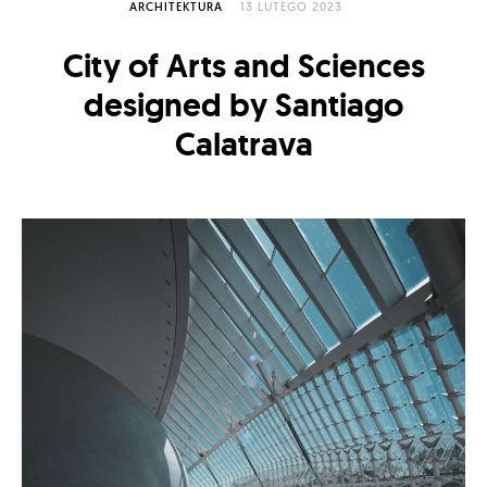
ARCHITEKTURA
13 LUTEGO 2023
City of Arts and Sciences
designed by Santiago
Calatrava